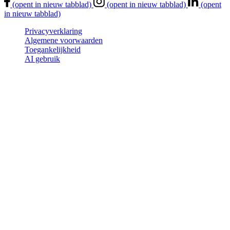
(opent in nieuw tabblad)
(opent in nieuw tabblad)
(opent
in nieuw tabblad)
Privacyverklaring
Algemene voorwaarden
Toegankelijkheid
AI gebruik