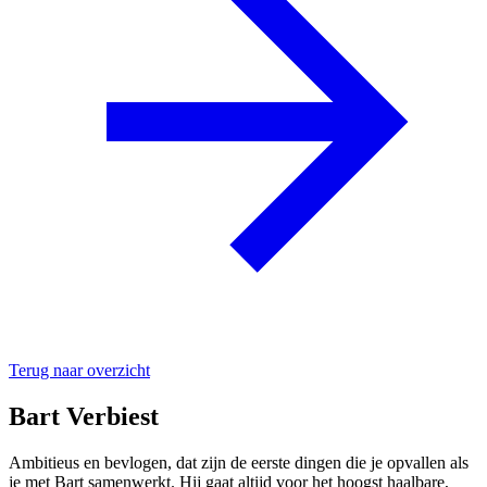
Terug naar overzicht
Bart
Verbiest
Ambitieus en bevlogen, dat zijn de eerste dingen die je opvallen als
je met Bart samenwerkt. Hij gaat altijd voor het hoogst haalbare,