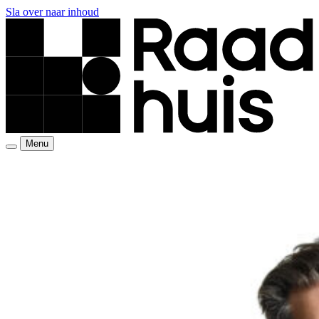
Sla over naar inhoud
Menu