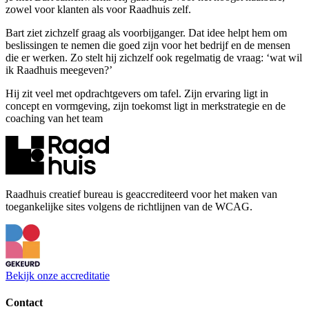
zowel voor klanten als voor Raadhuis zelf.
Bart ziet zichzelf graag als voorbijganger. Dat idee helpt hem om
beslissingen te nemen die goed zijn voor het bedrijf en de mensen
die er werken. Zo stelt hij zichzelf ook regelmatig de vraag: ‘wat wil
ik Raadhuis meegeven?’
Hij zit veel met opdrachtgevers om tafel. Zijn ervaring ligt in
concept en vormgeving, zijn toekomst ligt in merkstrategie en de
coaching van het team
Raadhuis creatief bureau is geaccrediteerd voor het maken van
toegankelijke sites volgens de richtlijnen van de WCAG.
Bekijk onze accreditatie
Contact