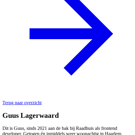
Terug naar overzicht
Guus
Lagerwaard
Dit is Guus, sinds 2021 aan de bak bij Raadhuis als frontend
developer. Getogen én inmiddels weer woonachtig in Haarlem,