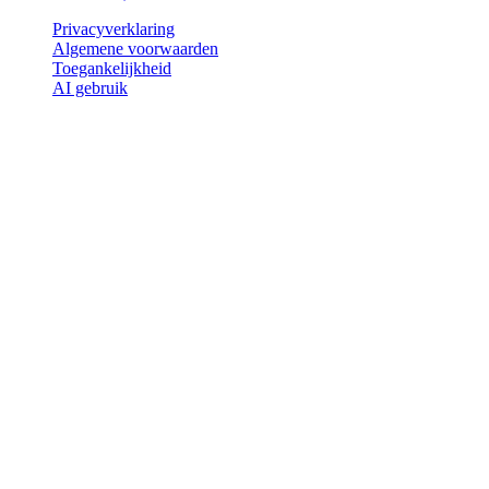
Privacyverklaring
Algemene voorwaarden
Toegankelijkheid
AI gebruik