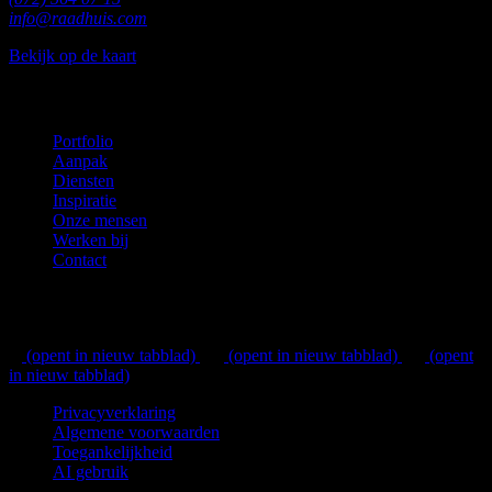
info@raadhuis.com
Bekijk op de kaart
Menu
Portfolio
Aanpak
Diensten
Inspiratie
Onze mensen
Werken bij
Contact
Volg ons op
(opent in nieuw tabblad)
(opent in nieuw tabblad)
(opent
in nieuw tabblad)
Privacyverklaring
Algemene voorwaarden
Toegankelijkheid
AI gebruik