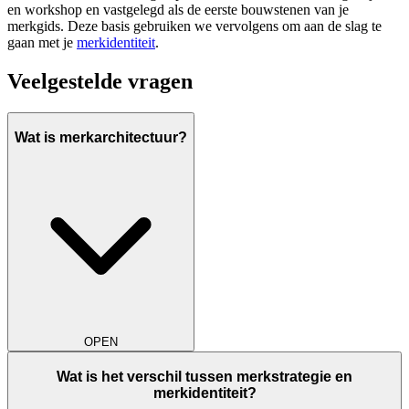
en workshop en vastgelegd als de eerste bouwstenen van je
merkgids. Deze basis gebruiken we vervolgens om aan de slag te
gaan met je
merkidentiteit
.
Veelgestelde
vragen
Wat is merkarchitectuur?
OPEN
Wat is het verschil tussen merkstrategie en
merkidentiteit?