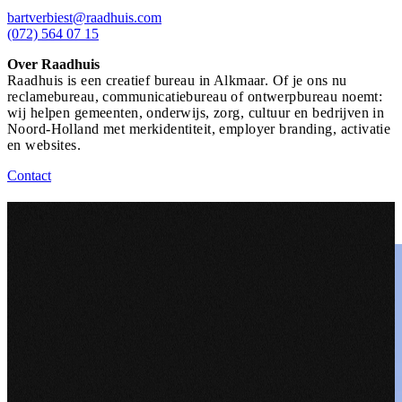
bartverbiest@raadhuis.com
(072) 564 07 15
Over Raadhuis
Raadhuis is een creatief bureau in Alkmaar. Of je ons nu
reclamebureau, communicatiebureau of ontwerpbureau noemt:
wij helpen gemeenten, onderwijs, zorg, cultuur en bedrijven in
Noord-Holland met merkidentiteit, employer branding, activatie
en websites.
Contact
Relevante
projecten