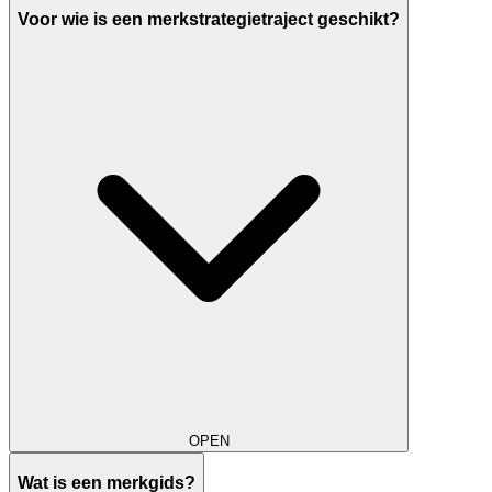
Voor wie is een merkstrategietraject geschikt?
OPEN
Wat is een merkgids?