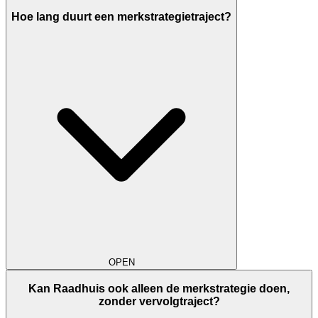
Hoe lang duurt een merkstrategietraject?
OPEN
Kan Raadhuis ook alleen de merkstrategie doen,
zonder vervolgtraject?