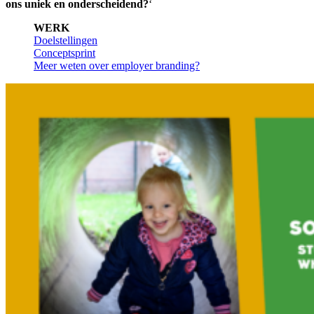
ons uniek en onderscheidend?
‘
WERK
Doelstellingen
Conceptsprint
Meer weten over employer branding?