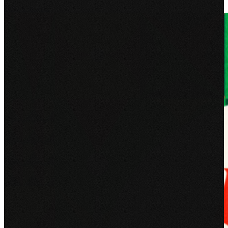
Bekijk project