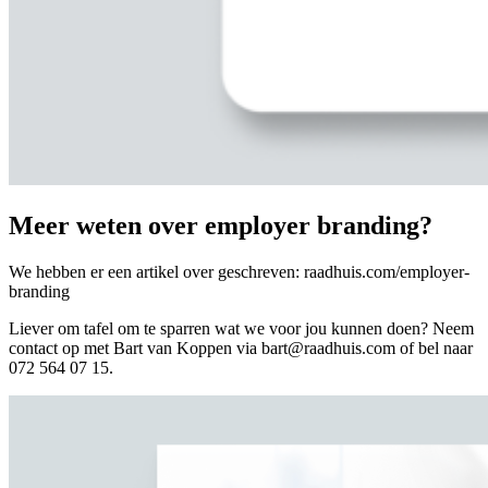
Meer
weten
over
employer
branding?
We hebben er een artikel over geschreven: raadhuis.com/employer-
branding
Liever om tafel om te sparren wat we voor jou kunnen doen? Neem
contact op met Bart van Koppen via
bart@raadhuis.com
of bel naar
072 564 07 15.