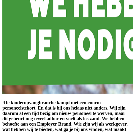
‘De kinderopvangbranche kampt met een enorm
personeelstekort. En dat is bij ons helaas niet anders. Wij zijn
daarom al een tijd bezig om nieuw personeel te werven, maar
dit gebeurt nog teveel adhoc en voelt als los zand. We hebben
behoefte aan een Employer Brand. Wie zijn wij als werkgever,
wat hebben wij te bieden, wat ga je bij ons vinden, wat maakt