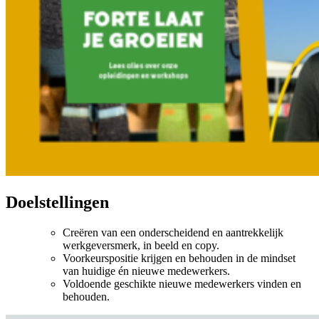
Doelstellingen
Creëren van een onderscheidend en aantrekkelijk
werkgeversmerk, in beeld en copy.
Voorkeurspositie krijgen en behouden in de mindset
van huidige én nieuwe medewerkers.
Voldoende geschikte nieuwe medewerkers vinden en
behouden.