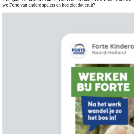
we Forte van andere spelers en hoe ziet dat eruit?