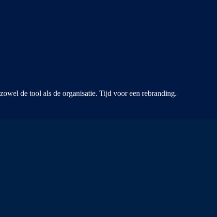
wel de tool als de organisatie. Tijd voor een rebranding.