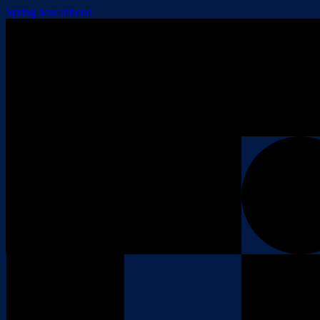
Spring naar inhoud