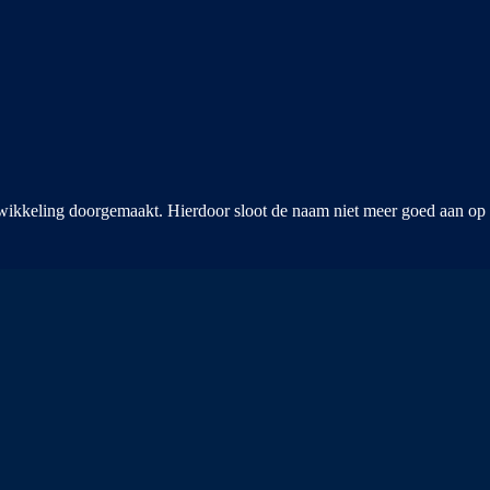
wikkeling doorgemaakt. Hierdoor sloot de naam niet meer goed aan op zo