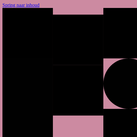
Spring naar inhoud